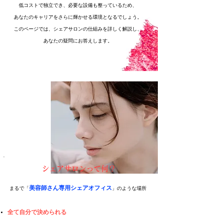
低コストで独立でき、必要な設備も整っているため、
あなたのキャリアをさらに輝かせる環境となるでしょう。
このページでは、シェアサロンの仕組みを詳しく解説し、
あなたの疑問にお答えします。
シェアサロンって何？
美容師さん専用シェアオフィス
まるで「
」のような場所
全て自分で決められる