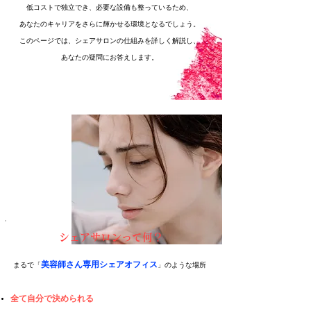
低コストで独立でき、必要な設備も整っているため、
あなたのキャリアをさらに輝かせる環境となるでしょう。
このページでは、シェアサロンの仕組みを詳しく解説し、
あなたの疑問にお答えします。
シェアサロンって何？
美容師さん専用シェアオフィス
まるで「
」のような場所
全て自分で決められる