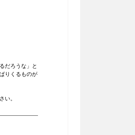
るだろうな」と
ぱりくるものが
さい。