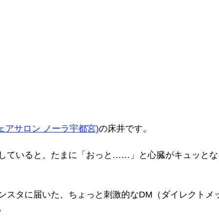
ra(シェアサロン ノーラ宇都宮)
の床井です。 
していると、たまに「おっと……」と心臓がキュッとな
ンスタに届いた、ちょっと刺激的なDM（ダイレクトメ
。