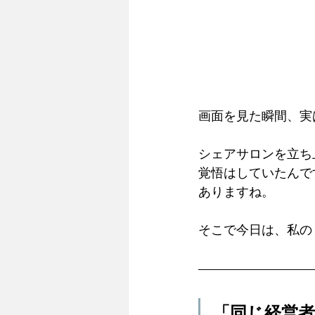
画面を見た瞬間、実
シェアサロンを立ち
覚悟はしていたんで
ありますね。
そこで今日は、私の
「同じ経営