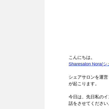
こんにちは。
Sharesalon No
シェアサロンを運営
が起こります。
今日は、先日私のイ
話をさせてください