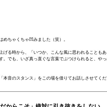
はめちゃくちゃ凹みました（笑）。
上げる時から、「いつか、こんな風に思われることもあ
す。でも、いざ真っ直ぐな言葉でぶつけられると、やっ
「本音のスタンス」をこの場を借りてお話しさせてくだ
者だからこそ」絶対に引き抜きをしない