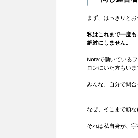
まず、はっきりとお
私はこれまで一度も
絶対にしません。
Noraで働いてい
ロンにいた方もいま
みんな、自分で問合
なぜ、そこまで頑な
それは私自身が、宇