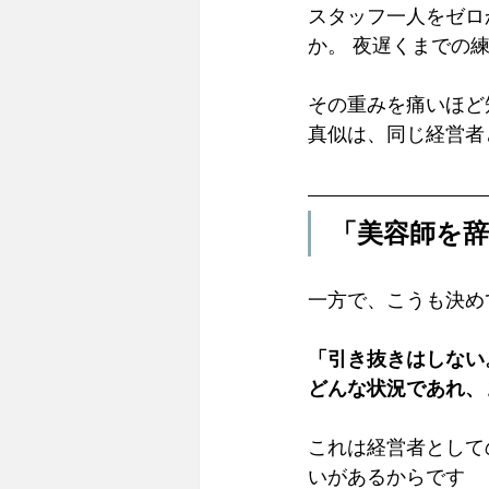
スタッフ一人をゼロ
か。 夜遅くまでの
その重みを痛いほど
真似は、同じ経営者
「美容師を
一方で、こうも決め
「引き抜きはしない
どんな状況であれ、
これは経営者として
いがあるからです