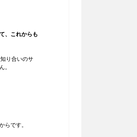
て、これからも
、知り合いのサ
ん。
からです。