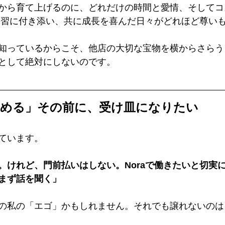
から育て上げるのに、どれだけの時間と愛情、そしてコ
練習に付き添い、共に成長を喜んだ日々がどれほど尊いも
知っているからこそ、他店の大切な宝物を横からさらう
として絶対にしないのです。
辞める」その前に、受け皿になりたい
ています。 
。けれど、門前払いはしない。Noraで働きたいと切実
まず話を聞く」
の私の「エゴ」かもしれません。それでも譲れないのは