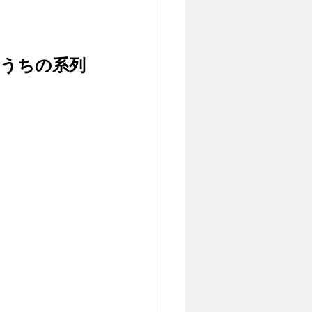
、うちの系列