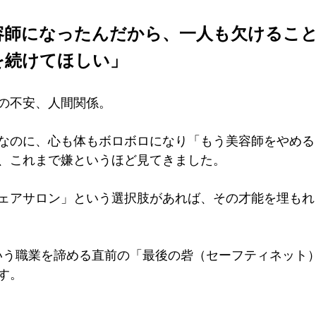
容師になったんだから、一人も欠けるこ
を続けてほしい」
の不安、人間関係。
なのに、心も体もボロボロになり「もう美容師をやめる
、これまで嫌というほど見てきました。
ェアサロン」という選択肢があれば、その才能を埋もれ
す。