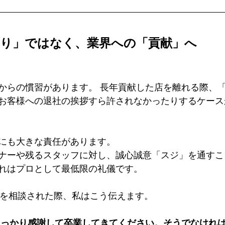
切り」ではなく、業界への「貢献」へ
からの慣習があります。 長年貢献した店を離れる際、
お客様への退社の挨拶すら許されなかったりするケース
にも大きな責任があります。 
ナーや残るスタッフに対し、誠心誠意「スジ」を通すこ
れはプロとして最低限の礼儀です。
移籍を相談された際、私はこう伝えます。
しっかり感謝して卒業してきてください。そうでなけれ