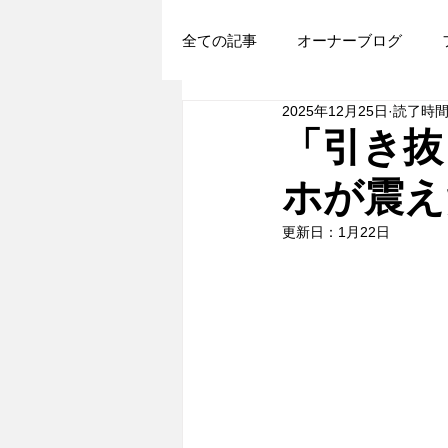
全ての記事
オーナーブログ
2025年12月25日
読了時間:
「引き抜
ホが震え
更新日：
1月22日