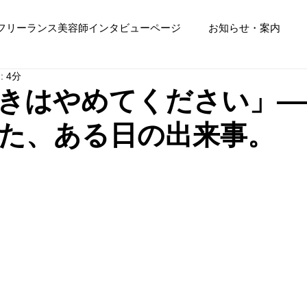
フリーランス美容師インタビューページ
お知らせ・案内
 4分
きはやめてください」―
た、ある日の出来事。