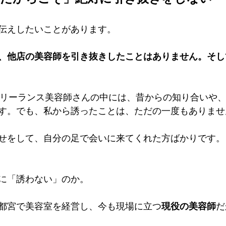
伝えしたいことがあります。 
、他店の美容師を引き抜きしたことはありません。そし
るフリーランス美容師さんの中には、昔からの知り合いや
す。でも、私から誘ったことは、ただの一度もありませ
せをして、自分の足で会いに来てくれた方ばかりです。
に「誘わない」のか。 
都宮で美容室を経営し、今も現場に立つ
現役の美容師
だ