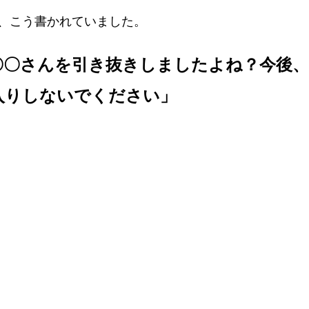
、こう書かれていました。
〇〇さんを引き抜きしましたよね？今後
入りしないでください」