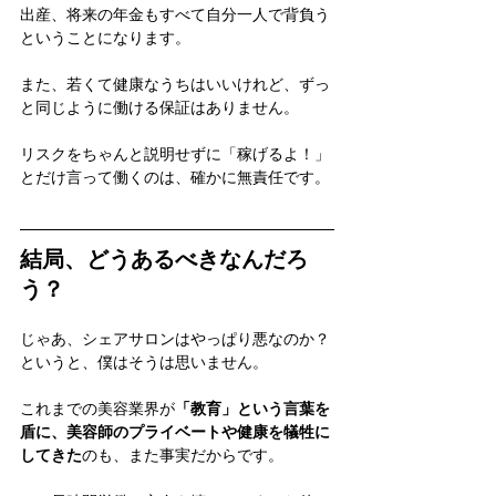
出産、将来の年金もすべて自分一人で背負う
ということになります。
また、若くて健康なうちはいいけれど、ずっ
と同じように働ける保証はありません。
リスクをちゃんと説明せずに「稼げるよ！」
とだけ言って働くのは、確かに無責任です。
結局、どうあるべきなんだろ
う？
じゃあ、シェアサロンはやっぱり悪なのか？
というと、僕はそうは思いません。
これまでの美容業界が
「教育」という言葉を
盾に、美容師のプライベートや健康を犠牲に
してきた
のも、また事実だからです。