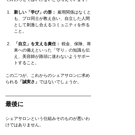
新しい「学び」の形：
 雇用関係はなくと
も、プロ同士が教え合い、自立した人間
として刺激し合えるコミュニティを作る
こと。
「自立」を支える責任：
 税金、保険、将
来への備えといった「守り」の知識も伝
え、美容師が路頭に迷わないようサポー
トすること。
この二つが、これからのシェアサロンに求め
られる
「誠実さ」
ではないでしょうか。
最後に
シェアサロンという仕組みそのものが悪いわ
けではありません。 