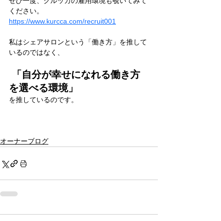
ぜひ一度、クルッカの雇用環境も覗いてみて
ください。 
https://www.kurcca.com/recruit001
私はシェアサロンという「働き方」を推して
いるのではなく、
 「自分が幸せになれる働き方
を選べる環境」
を推しているのです。
オーナーブログ